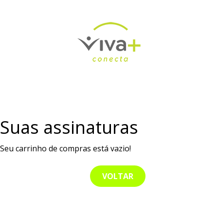
Suas assinaturas
Seu carrinho de compras está vazio!
VOLTAR